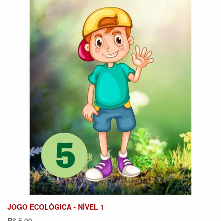
JOGO ECOLÓGICA - NÍVEL 1
R$ 5,00